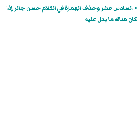
السادس عشر وحذف الهمزة في الكلام حسن جائز إذا
كان هناك ما يدل عليه