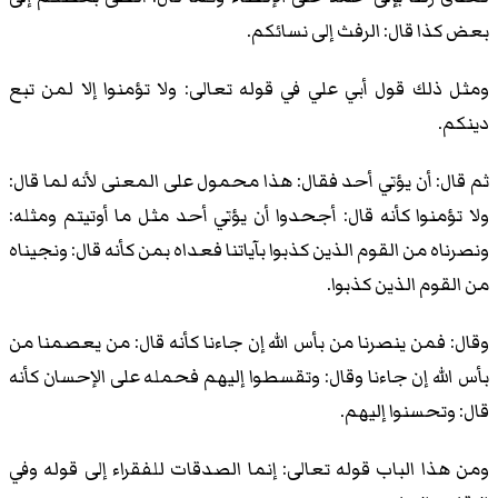
بعض كذا قال: الرفث إلى نسائكم.
ومثل ذلك قول أبي علي في قوله تعالى: ولا تؤمنوا إلا لمن تبع
دينكم.
ثم قال: أن يؤتي أحد فقال: هذا محمول على المعنى لأنه لما قال:
ولا تؤمنوا كأنه قال: أجحدوا أن يؤتي أحد مثل ما أوتيتم ومثله:
ونصرناه من القوم الذين كذبوا بآياتنا فعداه بمن كأنه قال: ونجيناه
من القوم الذين كذبوا.
وقال: فمن ينصرنا من بأس الله إن جاءنا كأنه قال: من يعصمنا من
بأس الله إن جاءنا وقال: وتقسطوا إليهم فحمله على الإحسان كأنه
قال: وتحسنوا إليهم.
ومن هذا الباب قوله تعالى: إنما الصدقات للفقراء إلى قوله وفي