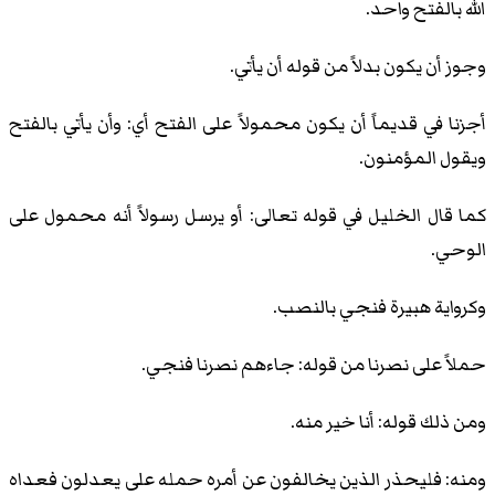
الله بالفتح واحد.
وجوز أن يكون بدلاً من قوله أن يأتي.
أجزنا في قديماً أن يكون محمولاً على الفتح أي: وأن يأتي بالفتح
ويقول المؤمنون.
كما قال الخليل في قوله تعالى: أو يرسل رسولاً أنه محمول على
الوحي.
وكرواية هبيرة فنجي بالنصب.
حملاً على نصرنا من قوله: جاءهم نصرنا فنجي.
ومن ذلك قوله: أنا خير منه.
ومنه: فليحذر الذين يخالفون عن أمره حمله على يعدلون فعداه