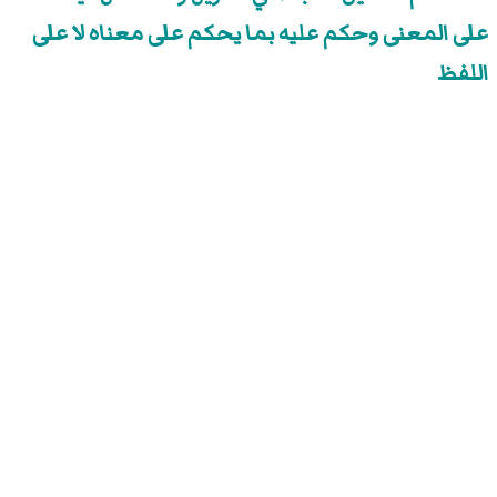
على المعنى وحكم عليه بما يحكم على معناه لا على
اللفظ