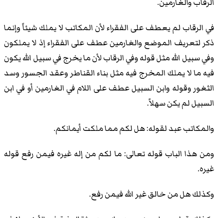
الرقاب والغارمين.
في الرقاب لم يعطف على الفقراء لأن المكاتب لا يملك شيئاً وإنما
ذكر لتعريف الموضع والغارمين عطف على الفقراء إذ لا يملكون
وفي سبيل الله مثل قوله وفي الرقاب لأن ما يخرج في سبيل الله يكون
فيه ما لا يملك المخرج فيه مثل بناء القناطر وعقد الجسور وسد
الثغور وقوله وابن السبيل عطف على اللام في الغارمين أو في ابن
السبيل لم يكن سهلاً.
والمكاتب عبد لقوله: هل لكم مما ملكت أيمانكم.
ومن هذا الباب قوله تعالى: ما لكم من إله غيره فيمن رفع قوله
غيره.
وكذلك هل من خالق غير الله فيمن رفع.