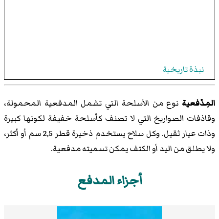
نبذة تاريخية
المِدْفعية
نوع من الأسلحة التي تشمل المدفعية المحمولة،
وقاذفات الصواريخ التي لا تصنف كأسلحة خفيفة لكونها كبيرة
وذات عيار ثقيل. وكل سلاح يستخدم ذخيرة قطر 2,5 سم أو أكثر،
ولا يطلق من اليد أو الكتف يمكن تسميته مدفعية.
أجزاء المدفع