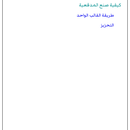
كيفية صنع المدفعية
طريقة القالب الواحد
التحزيز