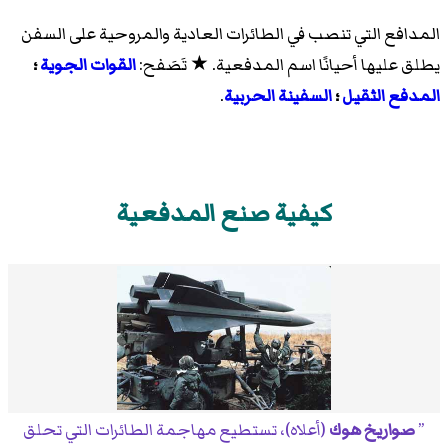
المدافع التي تنصب في الطائرات العادية والمروحية على السفن
يطلق عليها أحيانًا اسم المدفعية. ★ تَصَفح:
القوات الجوية
؛
المدفع الثقيل
؛
السفينة الحربية
.
كيفية صنع المدفعية
صواريخ هوك
(أعلاه)، تستطيع مهاجمة الطائرات التي تحلق