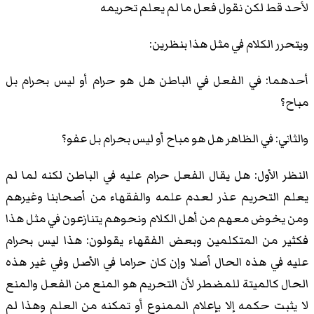
لأحد قط لكن نقول فعل ما لم يعلم تحريمه
ويتحرر الكلام في مثل هذا بنظرين:
أحدهما: في الفعل في الباطن هل هو حرام أو ليس بحرام بل
مباح؟
والثاني: في الظاهر هل هو مباح أو ليس بحرام بل عفو؟
النظر الأول: هل يقال الفعل حرام عليه في الباطن لكنه لما لم
يعلم التحريم عذر لعدم علمه والفقهاء من أصحابنا وغيرهم
ومن يخوض معهم من أهل الكلام ونحوهم يتنازعون في مثل هذا
فكثير من المتكلمين وبعض الفقهاء يقولون: هذا ليس بحرام
عليه في هذه الحال أصلا وإن كان حراما في الأصل وفي غير هذه
الحال كالميتة للمضطر لأن التحريم هو المنع من الفعل والمنع
لا يثبت حكمه إلا بإعلام الممنوع أو تمكنه من العلم وهذا لم