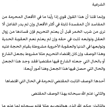
الشرعية
وإنما قلنا أن هذا القول قوي إذا رأينا ما في الأفعال المحرمة من
المفاسد لأن المفسدة ثابتة في أكثر الأفعال وإن لم يدر الفاعل ألا
ترى من شرب الخمر قبل أن يعلم التحريم فإن فسادها من زوال
العقل وتوابعه ثابت في حقه وإن لم يعلم نعم العقوبة الحدية
وتوابعها في الدنيا والعقوبة الأخروية مشروطة بقيام الحجة عليه
وهذا الوصف وإن كان إقتضاء التحريم مثلا مشروط بجعل الشارع
أو بالحال التي جعله الشارع فيها مقتضيا فقد وجد هذا الجعل
والحال التي حصل فيها هذا الجعل وهنا أمور أربعة:
أحدها: الوصف الثابت المقتضي للحرمة في الحال التي اقتضاها
والثاني: علم الله سبحانه بهذا الوصف المقتضى
والثالث: حكم الله الذي هوالتحريم مثلا فإنه سبحانه لما علم ما