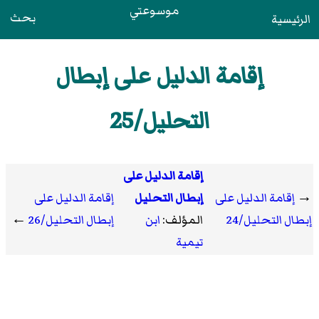
موسوعتي
بحث
الرئيسية
إقامة الدليل على إبطال
التحليل/25
إقامة الدليل على
→
إقامة الدليل على
إبطال التحليل
إقامة الدليل على
إبطال التحليل/24
المؤلف:
ابن
إبطال التحليل/26
←
تيمية