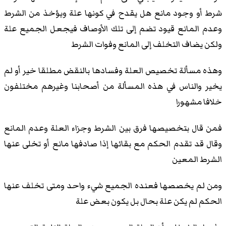
شرط أو وجود مانع هل يقدح في كونها علة ويؤخذ من الشرط
وعدم المانع قيود تضم إلى تلك الأوصاف فيجعل الجميع علة
ولكن يضاف التخلف إلى المانع وفوات الشرط
وهذه مسألة تخصيص العلة وفسادها بالنقض مطلقا خير أو لم
يخير والناس في هذه المسألة من أصحابنا وغيرهم مختلفون
خلافا مشهورا
فمن قال بتخصيصها فرق بين الشرط وجزاء العلة وعدم المانع
وقال قد تقدم الحكم مع بقائها إذا صادفها مانع أو تخلى عنها
الشرط المعين
ومن لم يخصصها فعنده الجميع شيء واحد ومتى تخلف عنها
الحكم لم يكن علة بحال بل يكون بعض علة