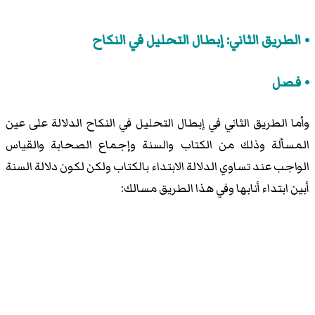
الطريق الثاني: إبطال التحليل في النكاح
فصل
وأما الطريق الثاني في إبطال التحليل في النكاح الدلالة على عين
المسألة وذلك من الكتاب والسنة وإجماع الصحابة والقياس
الواجب عند تساوي الدلالة الابتداء بالكتاب ولكن لكون دلالة السنة
أبين ابتداء أنابها وفي هذا الطريق مسالك: