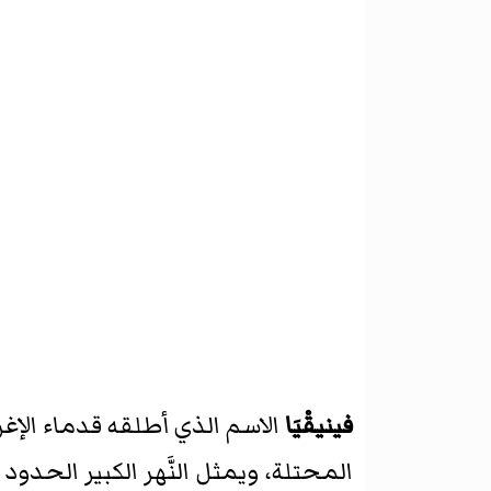
فينيقْيَا
الاسم الذي أطلقه قدماء الإغ
المحتلة، ويمثل النَّهر الكبير الحد