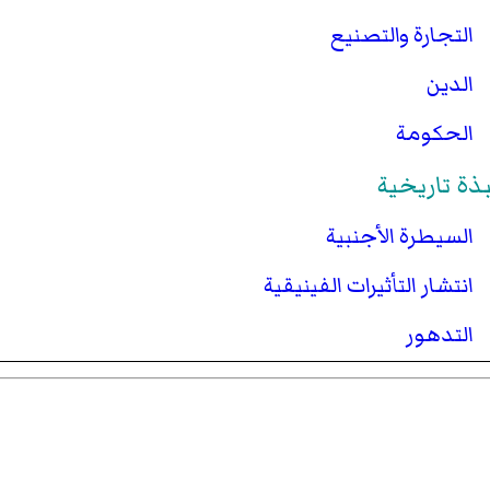
التجارة والتصنيع
الدين
الحكومة
بذة تاريخية
السيطرة الأجنبية
انتشار التأثيرات الفينيقية
التدهور