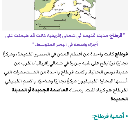
قرطاج
مدينة قديمة في شمالي إفريقيا، كانت قد هيمنت على
أجزاء واسعة في البحر المتوسط.
قرطاج
كانت واحدة من أعظم المدن في العصور القديمة، ومركزًا
تجاريًا ثريًا يقع على شبه جزيرة في شمالي إفريقيا بالقرب من
مدينة تونس الحالية. وكانت قرطاج واحدة من المستعمرات التي
أسسها البحارة الفينيقيون مركزًا تجاريًا وملاحيًا. والاسم الفينيقي
لقرطاج هو كرتاداشت، ومعناه
العاصمة الجديدة أو المدينة
الجديدة
.
أهمية قرطاج: