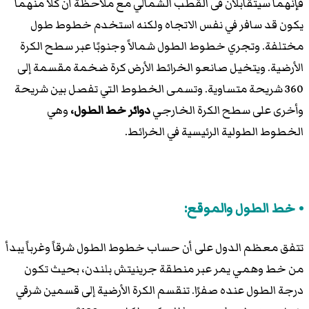
فإنهما سيتقابلان فى القطب الشمالي مع ملاحظة أن كلاً منهما
يكون قد سافر في نفس الاتجاه ولكنه استخدم خطوط طول
مختلفة. وتجري خطوط الطول شمالاً وجنوبًا عبر سطح الكرة
الأرضية. ويتخيل صانعو الخرائط الأرض كرة ضخمة مقسمة إلى
360 شريحة متساوية. وتسمى الخطوط التي تفصل بين شريحة
وأخرى على سطح الكرة الخارجي
دوائر خط الطول،
وهي
الخطوط الطولية الرئيسية في الخرائط.
خط الطول والموقع:
تتفق معظم الدول على أن حساب خطوط الطول شرقاً وغرباً يبدأ
من خط وهمي يمر عبر منطقة جرينيتش بلندن، بحيث تكون
درجة الطول عنده صفرًا. تنقسم الكرة الأرضية إلى قسمين شرقي