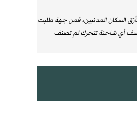
أزق السكان المدنيين، فمن جهة طلبت
تقصف أي شاحنة تتحرك لم تصنف