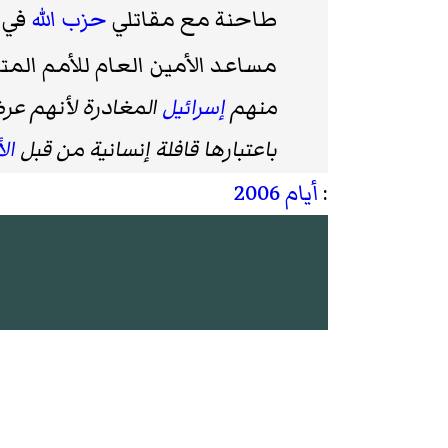
طاحنة مع مقاتلي
حزب الله
في ج
مساعد الأمين العام للأمم المتح
منهم
إسرائيل
المغادرة لأنهم عر
باعتبارها قافلة إنسانية من قبل
ال
:
أيام 2006