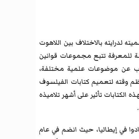
أهميته لدرايته بالاختلاف بين اللاهوت
فة للمعرفة تتبع مجموعات قوانين
كتب عن موضوعات علمية مختلفة،
ظم وقته لتعميم كتابات الفيلسوف
ه الكتابات تأثير على أشهر تلاميذه
.
ادوا في إيطاليا، حيث انضم في عام