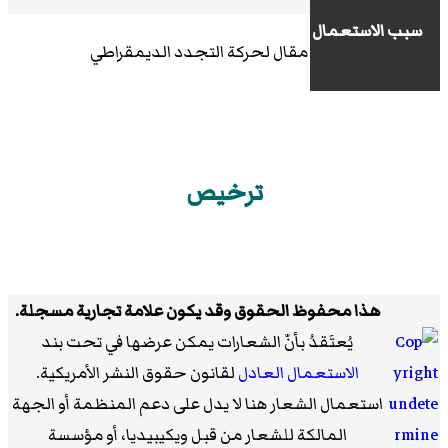
سبب الاستعمال
مقال لحركة التجدد الديمقراطي
ترخيص
هذا
محفوظ الحقوق وقد يكون علامة تجارية مسجلة.
يُعتَقدُ بأنّ الشعارات يمكن عرضها في
تحت بند
الاستعمال العادل
لقانون حقوق النشر الأمريكية.
استعمال الشعار هنا لا يدل على دعم المنظمة أو الجهة
المالكة للشعار من قبل ويكيبيديا، أو مؤسسة