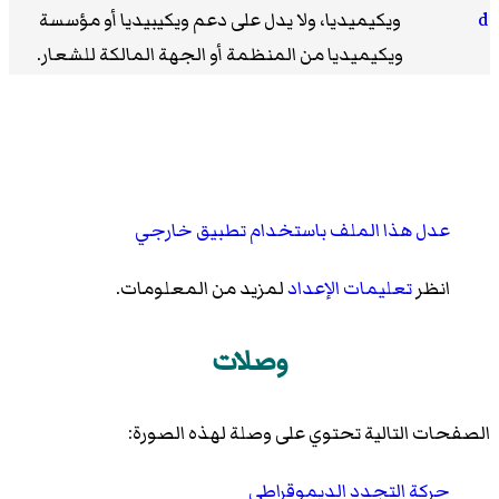
ويكيميديا، ولا يدل على دعم ويكيبيديا أو مؤسسة
ويكيميديا من المنظمة أو الجهة المالكة للشعار.
عدل هذا الملف باستخدام تطبيق خارجي
انظر
تعليمات الإعداد
لمزيد من المعلومات.
وصلات
الصفحات التالية تحتوي على وصلة لهذه الصورة:
حركة التجدد الديموقراطي