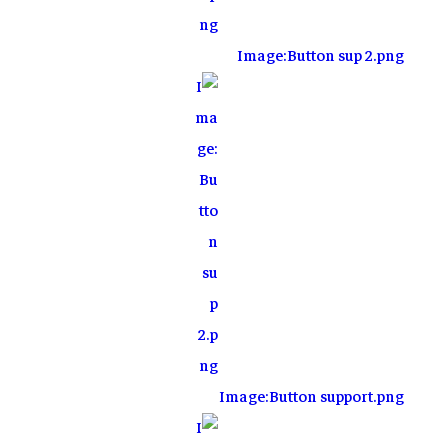
Image:Button sup 2.png
Image:Button support.png