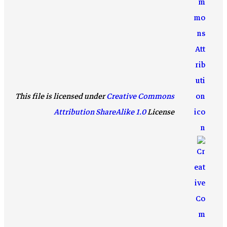
This file is licensed under
Creative Commons
Attribution ShareAlike 1.0
License