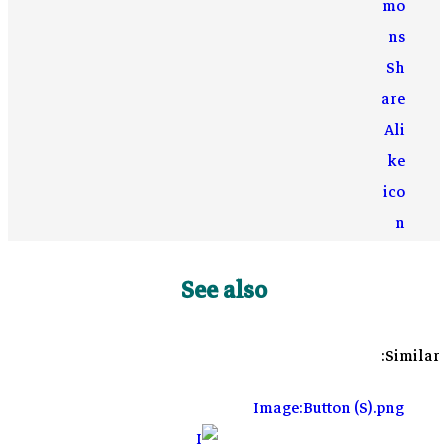
See also
Similar:
Image:Button (S).png