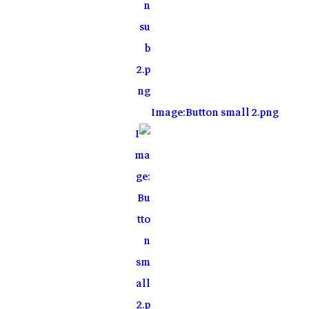
Image:Button small 2.png