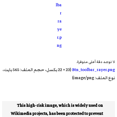
لا توجد دقة أعلى متوفرة.
Btn_toolbar_rayer.png
‏ (23 × 22 بكسل، حجم الملف: 565 بايت،
نوع الملف: image/png)
This high-risk image, which is widely used on
Wikimedia projects, has been protected to prevent