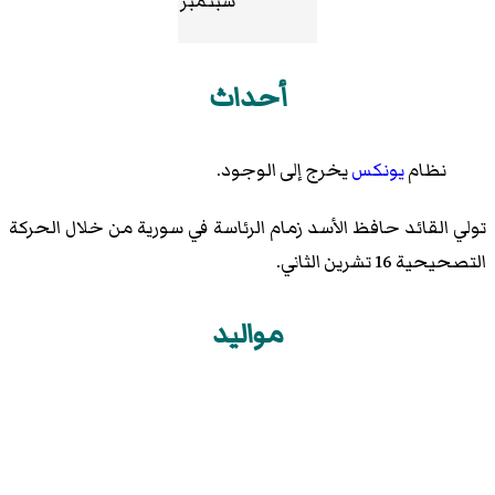
سبتمبر
أحداث
نظام
يونكس
يخرج إلى الوجود.
تولي القائد حافظ الأسد زمام الرئاسة في سورية من خلال الحركة
التصحيحية 16 تشرين الثاني.
مواليد