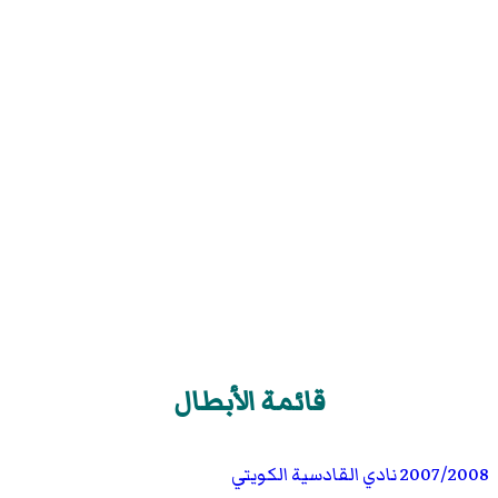
قائمة الأبطال
2007/2008
نادي القادسية الكويتي