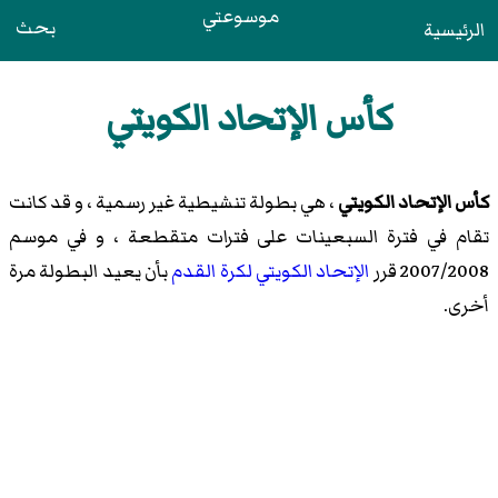
موسوعتي
بحث
الرئيسية
كأس الإتحاد الكويتي
كأس الإتحاد الكويتي
، هي بطولة تنشيطية غير رسمية ، و قد كانت
تقام في فترة السبعينات على فترات متقطعة ، و في موسم
2007/2008 قرر
الإتحاد الكويتي لكرة القدم
بأن يعيد البطولة مرة
أخرى.