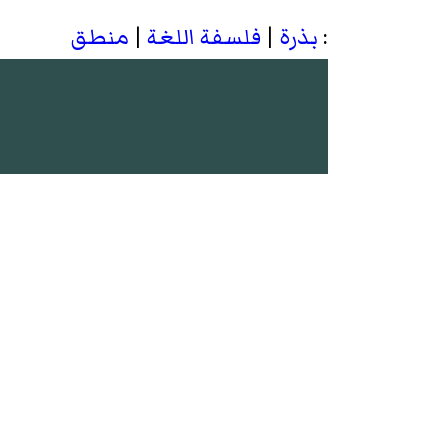
:
بذرة
|
فلسفة اللغة
|
منطق