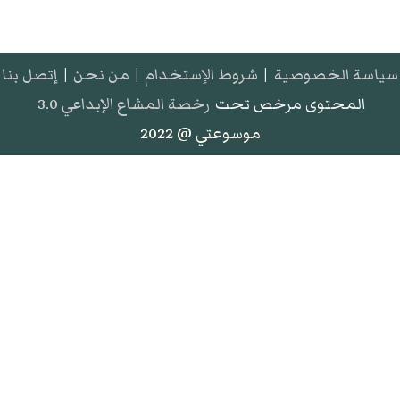
سياسة الخصوصية
|
شروط الإستخدام
|
من نحن
|
إتصل بنا
المحتوى مرخص تحت
رخصة المشاع الإبداعي 3.0
موسوعتي @ 2022