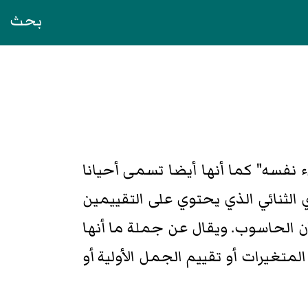
بحث
ل الشيء نفسه" كما أنها أيضا تسمى أحيانا
لثنائي الذي يحتوي على التقييمين
الحاسوب. ويقال عن جملة ما أنها
متغيرات أو تقييم الجمل الأولية أو