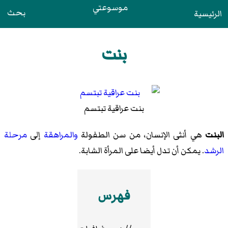
موسوعتي
بحث
الرئيسية
بنت
بنت عراقية تبتسم
البنت
هي أنثى الإنسان، من سن الطفولة
والمراهقة
إلى
مرحلة
الرشد
. يمكن أن تدل أيضا على المرأة الشابة.
فهرس