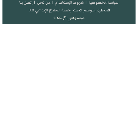
سياسة الخصوصية
|
شروط الإستخدام
|
من نحن
|
إتصل بنا
المحتوى مرخص تحت
رخصة المشاع الإبداعي 3.0
موسوعتي @ 2022