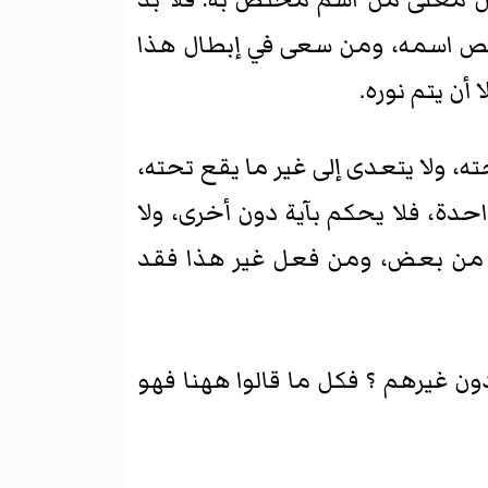
شخص اسمه، ومن سعى في إبطال هذا
أن يتم نوره.
ه، ولا يتعدى إلى غير ما يقع تحته،
حدة، فلا يحكم بآية دون أخرى، ولا
ع من بعض، ومن فعل غير هذا فقد
ون غيرهم ؟ فكل ما قالوا ههنا فهو