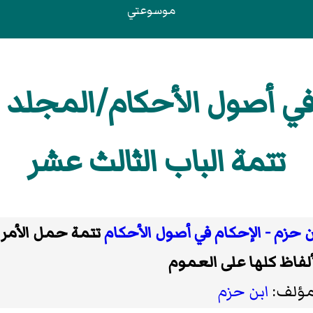
موسوعتي
في أصول الأحكام/المجلد ال
تتمة الباب الثالث عشر
ن حزم - الإحكام في أصول الأحكام
تتمة حمل الأمر 
ألفاظ كلها على العموم
مؤلف:
ابن حزم