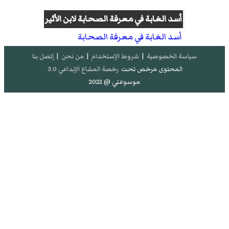
أسد الغابة في معرفة الصحابة
لابن الأثير
أسد الغابة في معرفة الصحابة
سياسة الخصوصية
|
شروط الإستخدام
|
من نحن
|
إتصل بنا
المحتوى مرخص تحت
رخصة المشاع الإبداعي 3.0
موسوعتي @ 2022