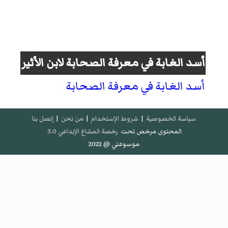
أسد الغابة في معرفة الصحابة
لابن الأثير
أسد الغابة في معرفة الصحابة
سياسة الخصوصية
|
شروط الإستخدام
|
من نحن
|
إتصل بنا
المحتوى مرخص تحت
رخصة المشاع الإبداعي 3.0
موسوعتي @ 2022