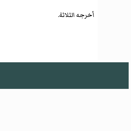
أخرجه الثلاثة.