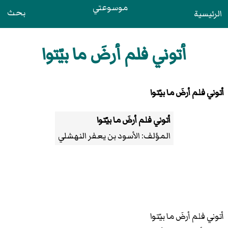
موسوعتي
بحث
الرئيسية
أتوني فلم أرضَ ما بيّتوا
أتوني فلم أرضَ ما بيّتوا
أتوني فلم أرضَ ما بيّتوا
المؤلف:
الأسود بن يعفر النهشلي
أتوني فلم أرضَ ما بيّتوا