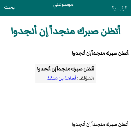
موسوعتي
بحث
الرئيسية
أتظن صبرك منجداً إن أنجدوا
أتظن صبرك منجداً إن أنجدوا
أتظن صبرك منجداً إن أنجدوا
المؤلف:
أسامة بن منقذ
أتظن صبرك منجداً إن أنجدوا