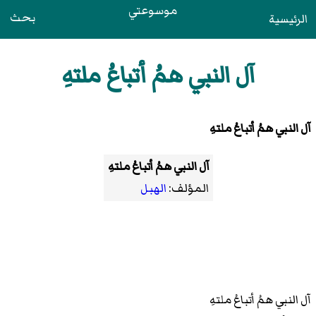
موسوعتي
بحث
الرئيسية
آل النبي همُ أتباعُ ملتهِ
آل النبي همُ أتباعُ ملتهِ
آل النبي همُ أتباعُ ملتهِ
المؤلف:
الهبل
آل النبي همُ أتباعُ ملتهِ