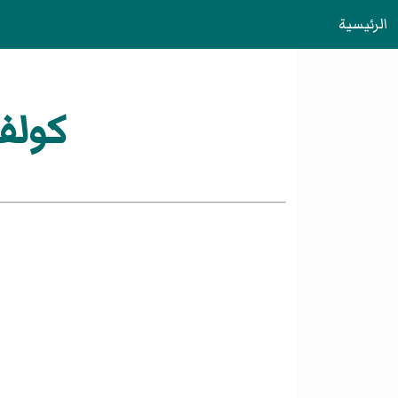
الرئيسية
كولفيتس، 