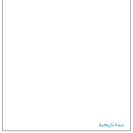
نبذة تاريخية