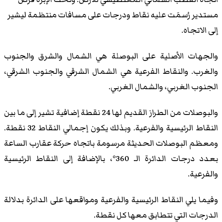
مستدير رُسمَت عليه نقاط ودرجات على مسافات منتظمة ليشير
إلى الاتجاه.
والجهات الأصلية على البوصلة هي الشمال والشرق والجنوب
والغرب. والنقاط الفرعية هي الشمال الشرقي والجنوب الشرقي،
الجنوب الغربي، والشمال الغربي.
والبوصلات من الطراز القديم لها 24 نقطة إضافية تشير إلى ما بين
النقاط الرئيسية والفرعية. وبذلك يكون إجمالي النقاط 32 نقطة.
ومعظم البوصلات الحديثة مرسومة باتجاه حركة عقارب الساعة
بعدد درجات الدائرة الـ 360°، بالإضافة إلى النقاط الرئيسية
والفرعية.
وفيما يلي النقاط الرئيسية والفرعية ومواقعها على الدائرة بدلالة
الدرجات التي تتطابق معها كل نقطة.