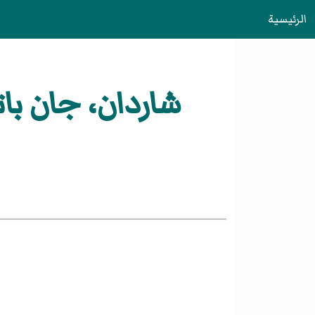
الرئيسية