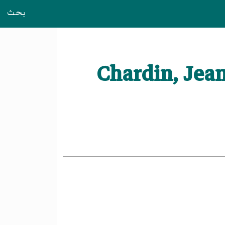
بحث
يميون ( Chardin, Jean Baptiste