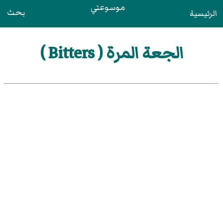
موسوعتي
بحث
الرئيسية
الجعة المرة ( Bitters )