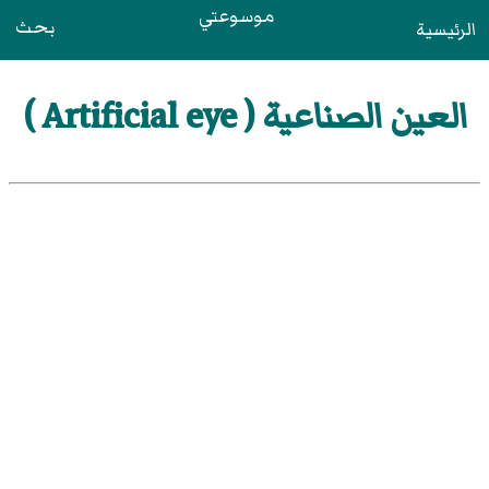
موسوعتي
بحث
الرئيسية
العين الصناعية ( Artificial eye )